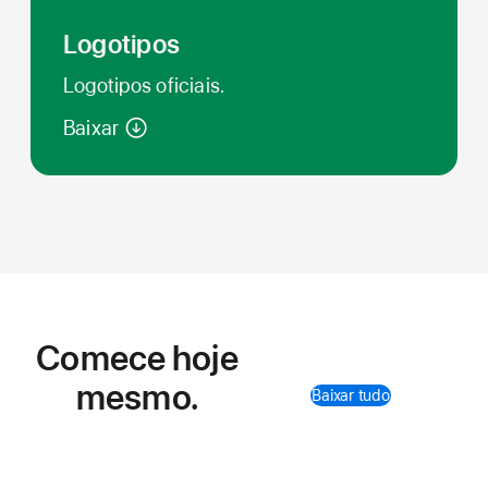
Logotipos
Logotipos oficiais.
Baixar
Comece hoje
mesmo.
Baixar tudo