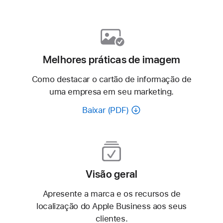
Melhores práticas de imagem
Como destacar o cartão de informação de
uma empresa em seu marketing.
Baixar (PDF)
Visão geral
Apresente a marca e os recursos de
localização do Apple Business aos seus
clientes.