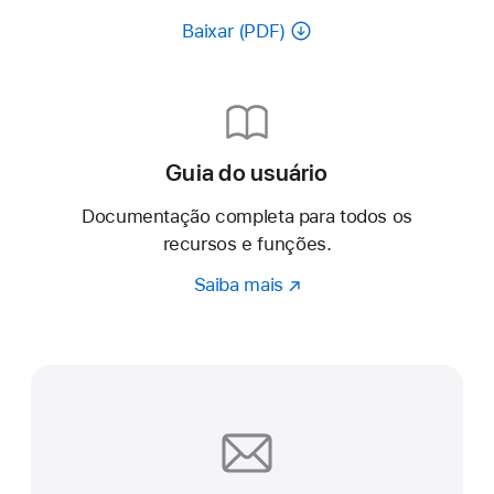
Baixar (PDF)
Guia do usuário
Documentação completa para todos os
recursos e funções.
Saiba mais