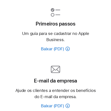
Primeiros passos
Um guia para se cadastrar no Apple
Business.
Baixar (PDF)
E-mail da empresa
Ajude os clientes a entender os benefícios
do E-mail da empresa.
Baixar (PDF)