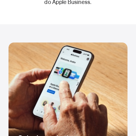
do Apple Business.