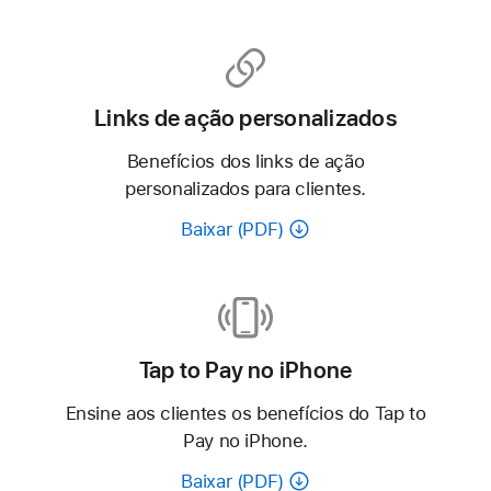
Links de ação personalizados
Benefícios dos links de ação
personalizados para clientes.
Baixar (PDF)
Tap to Pay no iPhone
Ensine aos clientes os benefícios do Tap to
Pay no iPhone.
Baixar (PDF)