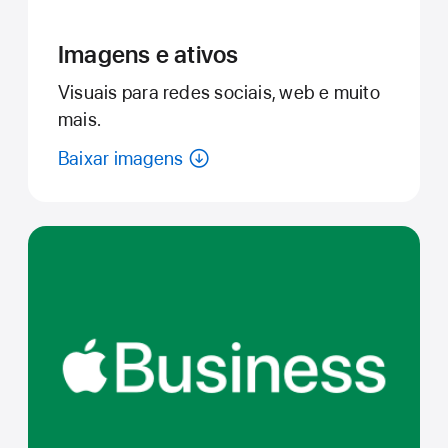
Imagens e ativos
Visuais para redes sociais, web e muito
mais.
Baixar imagens