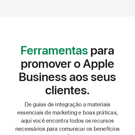
Ferramentas
para
promover o Apple
Business aos seus
clientes.
De guias de integração a materiais
essenciais de marketing e boas práticas,
aqui você encontra todos os recursos
necessários para comunicar os benefícios